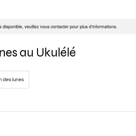
s disponible, veuillez nous contacter pour plus d'informations.
es au Ukulélé
 des lunes