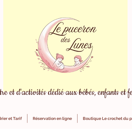
tre et d'activités dédié aux bébés, enfants et
ier et Tarif
Réservation en ligne
Boutique Le crochet du 