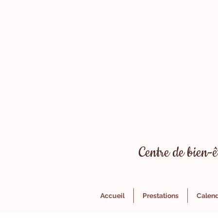
Centre de bien-ê
Accueil
Prestations
Calendr