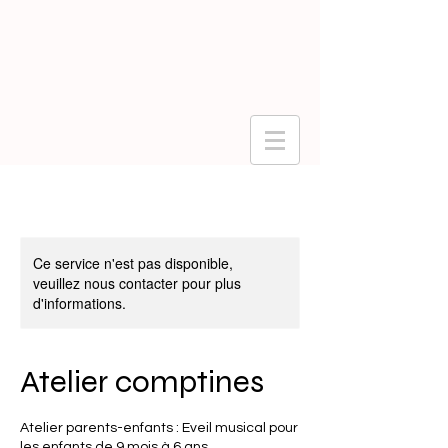
Ce service n'est pas disponible,
veuillez nous contacter pour plus
d'informations.
Atelier comptines
Atelier parents-enfants : Eveil musical pour
les enfants de 9 mois à 6 ans