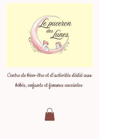
Centre de bien-être et d'activités dédié aux
bébés, enfants et femmes enceintes