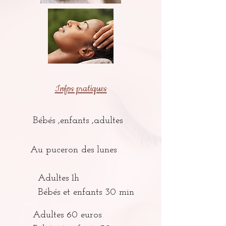
Infos pratiques
Bébés ,enfants ,adultes
Au puceron des lunes
Adultes 1h
Bébés et enfants 30 min
Adultes 60 euros