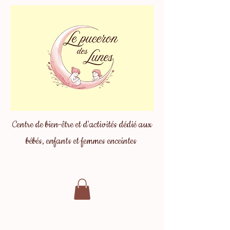
Centre de bien-être et d'activités dédié aux
bébés, enfants et femmes enceintes