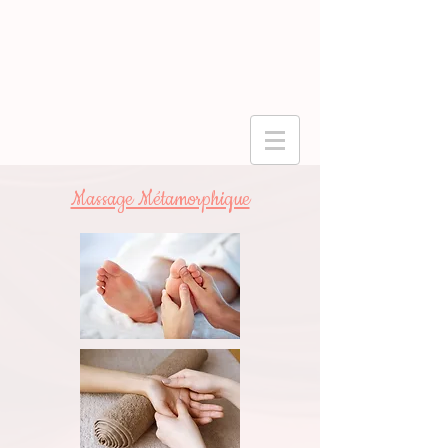
Massage Métamorphique