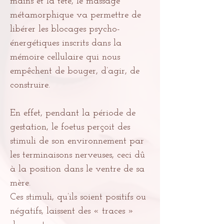
mains et la tête, le massage
métamorphique va permettre de
libérer les blocages psycho-
énergétiques inscrits dans la
mémoire cellulaire qui nous
empêchent de bouger, d’agir, de
construire.
En effet, pendant la période de
gestation, le foetus perçoit des
stimuli de son environnement par
les terminaisons nerveuses, ceci dû
à la position dans le ventre de sa
mère.
Ces stimuli, qu’ils soient positifs ou
négatifs, laissent des « traces »